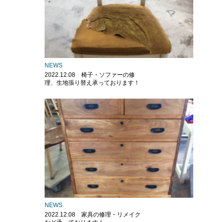
NEWS
2022.12.08 椅子・ソファーの修
理、生地張り替え承っております！
NEWS
2022.12.08 家具の修理・リメイク