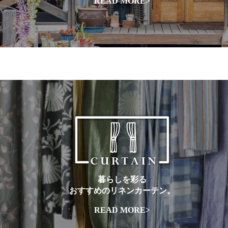
READ MORE>
暮らしを彩る
おすすめのリネンカーテン。
READ MORE>