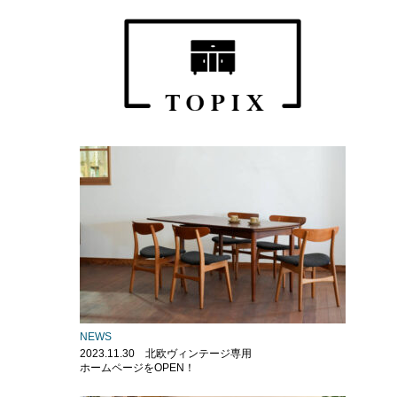
NEWS
2023.11.30 北欧ヴィンテージ専用
ホームページをOPEN！