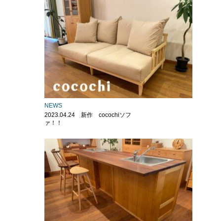
NEWS
2023.04.24 新作 cocochiソフ
ァ！！