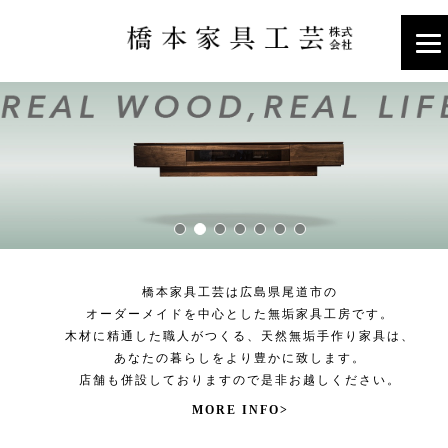
橋本家具工芸は広島県尾道市の
オーダーメイドを中心とした無垢家具工房です。
木材に精通した職人がつくる、天然無垢手作り家具は、
あなたの暮らしをより豊かに致します。
店舗も併設しておりますので是非お越しください。
MORE INFO>