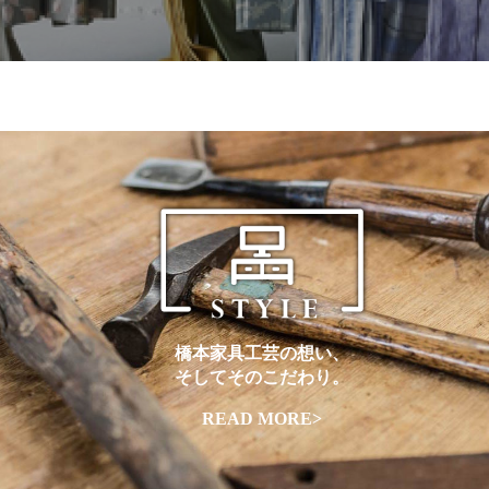
橋本家具工芸の想い、
そしてそのこだわり。
READ MORE>