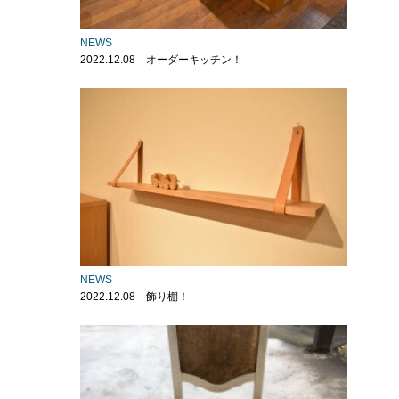
NEWS
2022.12.08 オーダーキッチン！
NEWS
2022.12.08 飾り棚！