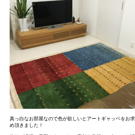
真っ白なお部屋なので色が欲しいとアートギャッベをお求
め頂きました！