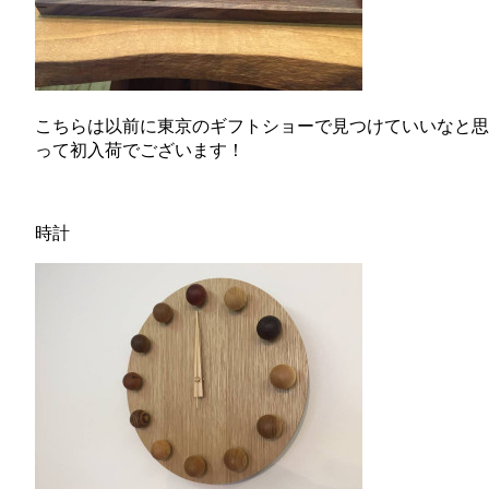
こちらは以前に東京のギフトショーで見つけていいなと思
って初入荷でございます！
時計