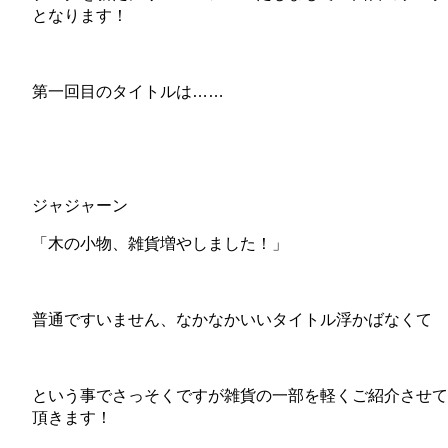
となります！
第一回目のタイトルは……
ジャジャーン
「木の小物、雑貨増やしました！」
普通ですいません、なかなかいいタイトル浮かばなくて
という事でさっそくですが雑貨の一部を軽くご紹介させて
頂きます！