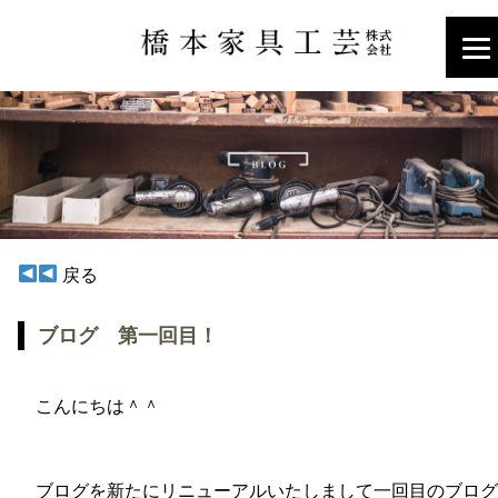
戻る
ブログ 第一回目！
こんにちは＾＾
ブログを新たにリニューアルいたしまして一回目のブログ