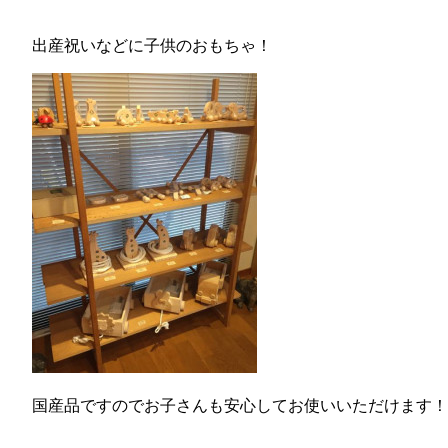
出産祝いなどに子供のおもちゃ！
国産品ですのでお子さんも安心してお使いいただけます！