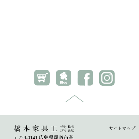
サイトマップ
〒729-0141 広島県尾道市高