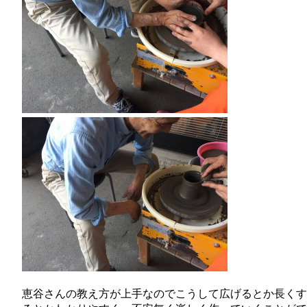
恵谷さんの教え方が上手なのでこうして広げるとか長くす