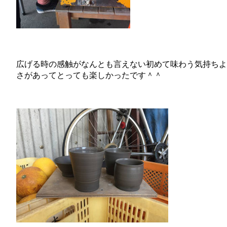
広げる時の感触がなんとも言えない初めて味わう気持ちよ
さがあってとっても楽しかったです＾＾