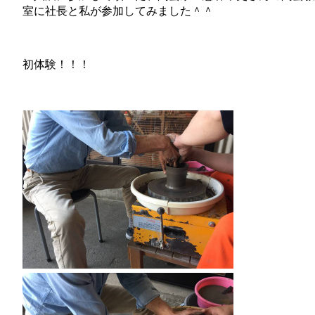
室に社長と私が参加してみました＾＾
初体験！！！