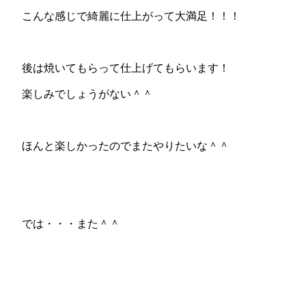
こんな感じで綺麗に仕上がって大満足！！！
後は焼いてもらって仕上げてもらいます！
楽しみでしょうがない＾＾
ほんと楽しかったのでまたやりたいな＾＾
では・・・また＾＾