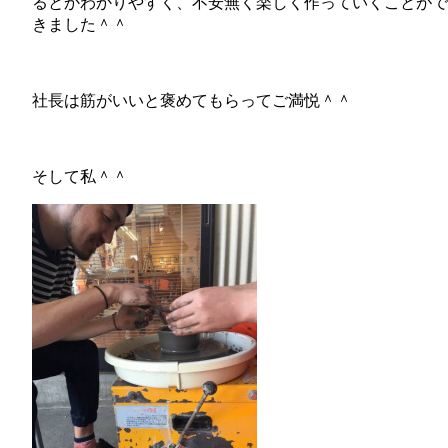
るとかわかりやすく、不安無く楽しく作っていくことがで
きました＾＾
社長は筋がいいと褒めてもらってご満悦＾＾
そして私＾＾