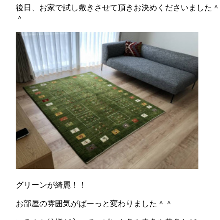
後日、お家で試し敷きさせて頂きお決めくださいました＾
＾
グリーンが綺麗！！
お部屋の雰囲気がぱーっと変わりました＾＾