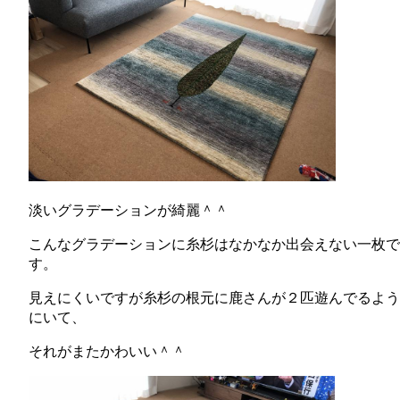
淡いグラデーションが綺麗＾＾
こんなグラデーションに糸杉はなかなか出会えない一枚で
す。
見えにくいですが糸杉の根元に鹿さんが２匹遊んでるよう
にいて、
それがまたかわいい＾＾