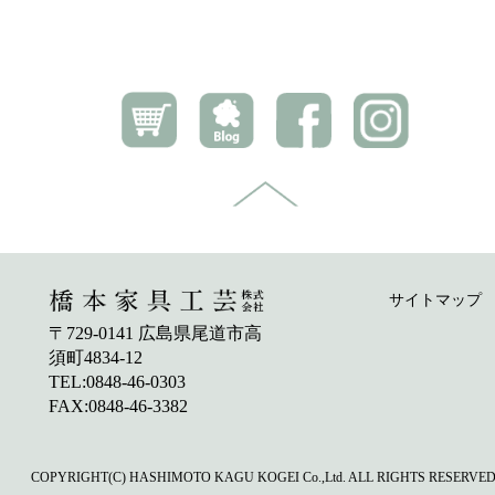
サイトマップ
〒729-0141 広島県尾道市高
須町4834-12
TEL:0848-46-0303
FAX:0848-46-3382
COPYRIGHT(C) HASHIMOTO KAGU KOGEI Co.,Ltd. ALL RIGHTS RESERVED