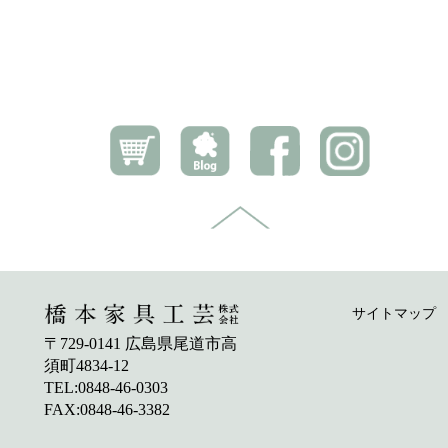
サイトマップ
〒729-0141 広島県尾道市高
須町4834-12
TEL:0848-46-0303
FAX:0848-46-3382