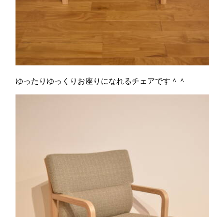
ゆったりゆっくりお座りになれるチェアです＾＾