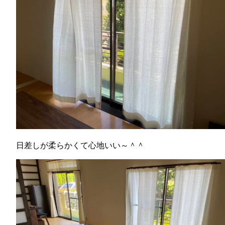
日差しが柔らかくて心地いい～＾＾