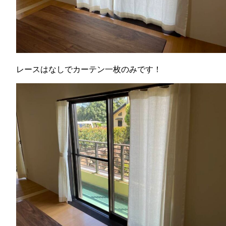
レースはなしでカーテン一枚のみです！