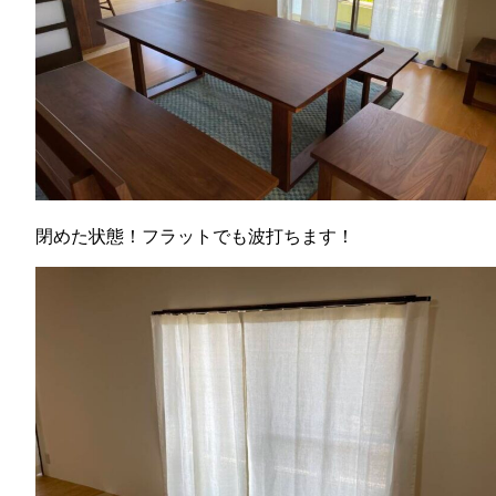
閉めた状態！フラットでも波打ちます！