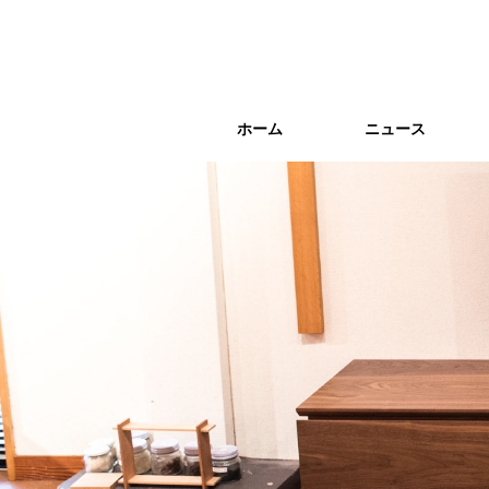
ホーム
ホーム
ニュース
ニュース