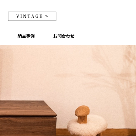
納品事例
納品事例
お問合わせ
お問合わせ