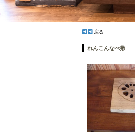
戻る
れんこんなべ敷