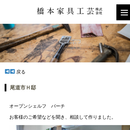
戻る
尾道市Ｈ邸
オープンシェルフ バーチ
お客様のご希望などを聞き、相談して作りました。