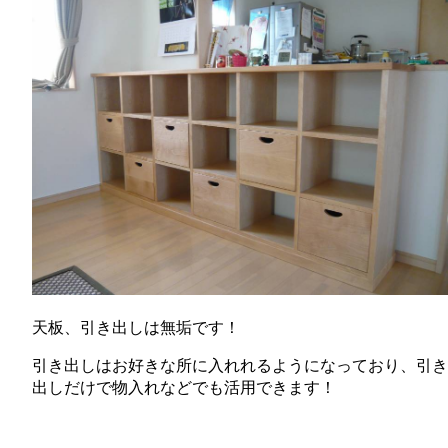
天板、引き出しは無垢です！
引き出しはお好きな所に入れれるようになっており、引き
出しだけで物入れなどでも活用できます！