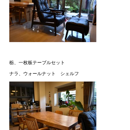
栃、一枚板テーブルセット
ナラ、ウォールナット シェルフ