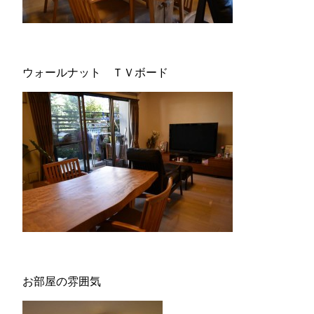
ウォールナット ＴＶボード
お部屋の雰囲気