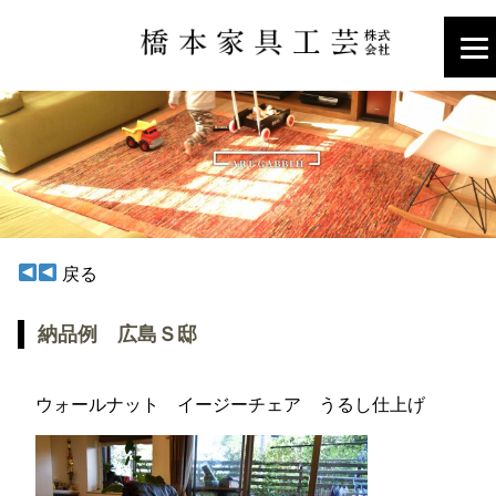
戻る
納品例 広島Ｓ邸
ウォールナット イージーチェア うるし仕上げ