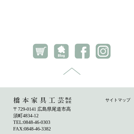
サイトマップ
〒729-0141 広島県尾道市高
須町4834-12
TEL:0848-46-0303
FAX:0848-46-3382