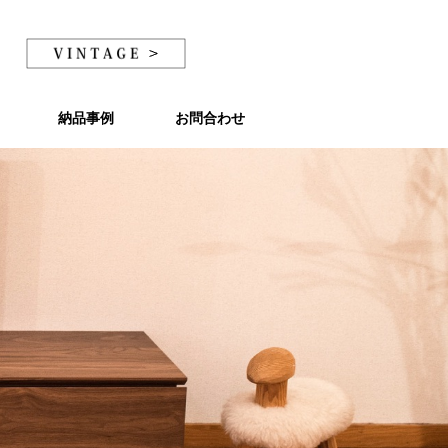
納品事例
納品事例
お問合わせ
お問合わせ