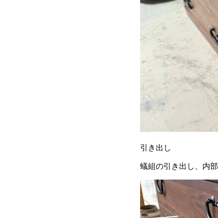
引き出し
蟻組の引き出し、内部