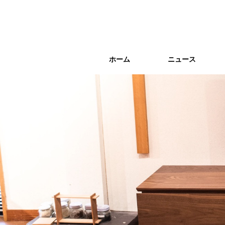
ホーム
ホーム
ニュース
ニュース