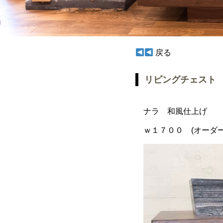
戻る
リビングチェスト
ナラ 和風仕上げ
ｗ１７００ (オーダー