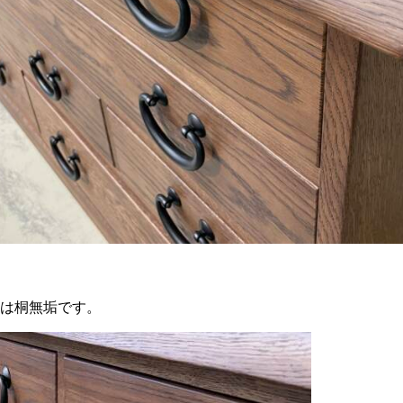
は桐無垢です。