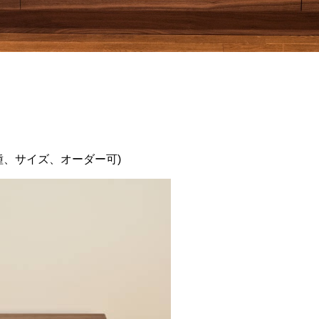
種、サイズ、オーダー可)