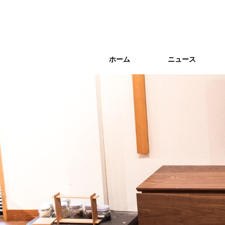
ホーム
ホーム
ニュース
ニュース