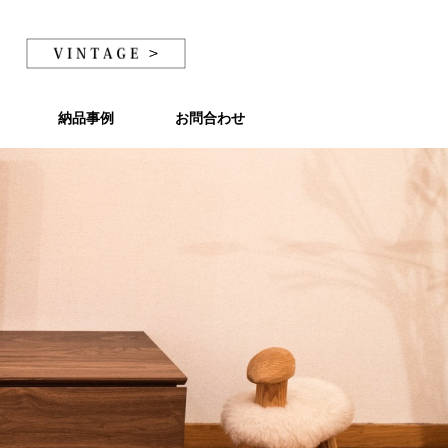
納品事例
納品事例
お問合わせ
お問合わせ