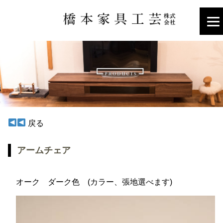
戻る
アームチェア
オーク ダーク色 (カラー、張地選べます)