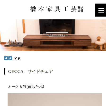
戻る
GECCA サイドチェア
オーク＆竹(背もたれ)