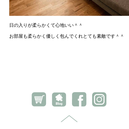
日の入りが柔らかくて心地いい＾＾
お部屋も柔らかく優しく包んでくれとても素敵です＾＾