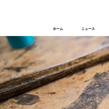
ホーム
ホーム
ニュース
ニュース