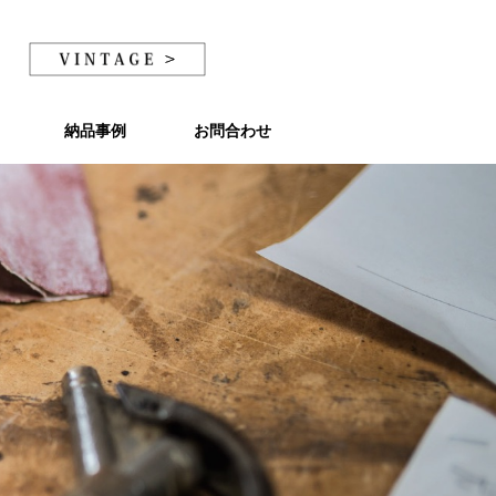
納品事例
納品事例
お問合わせ
お問合わせ