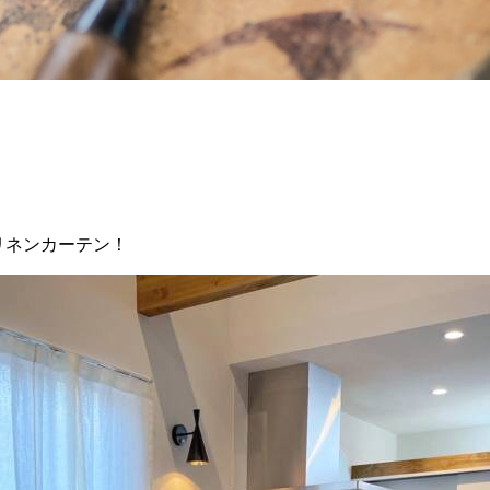
リネンカーテン！