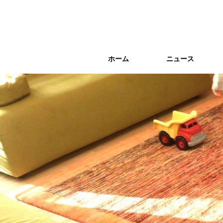
ホーム
ホーム
ニュース
ニュース