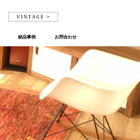
納品事例
納品事例
お問合わせ
お問合わせ