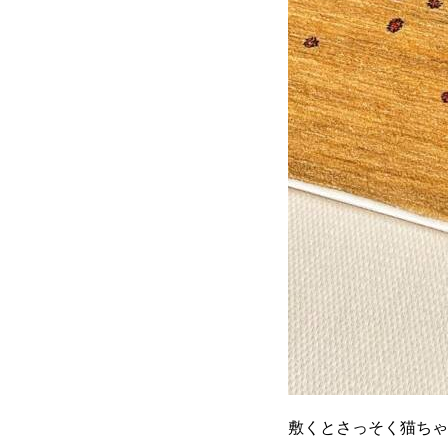
敷くとさっそく猫ちゃ