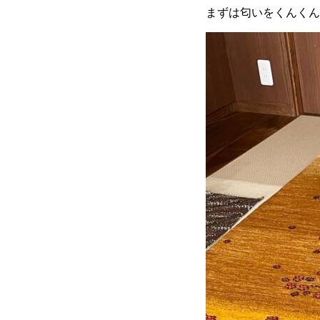
まずは匂いをくんくん