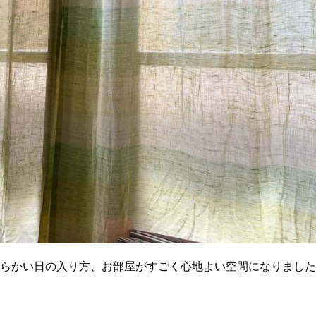
らかい日の入り方、お部屋がすごく心地よい空間になりました