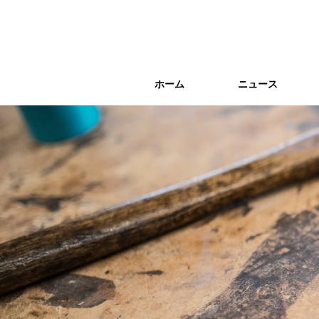
ホーム
ホーム
ニュース
ニュース