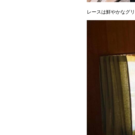
レースは鮮やかなグリ