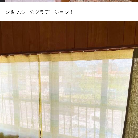
ーン＆ブルーのグラデーション！