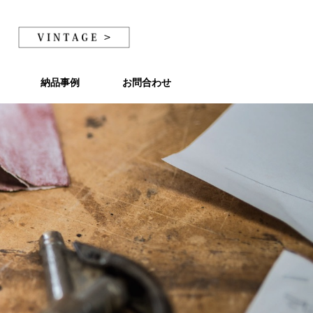
納品事例
納品事例
お問合わせ
お問合わせ