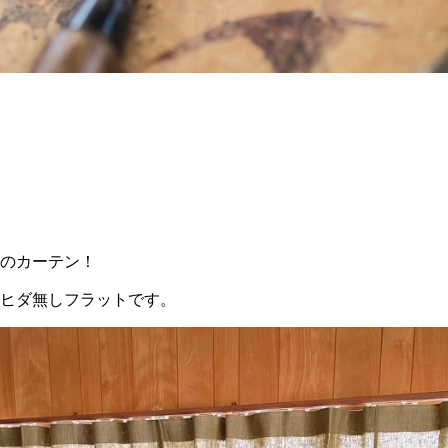
のカーテン！
ヒダ無しフラットです。