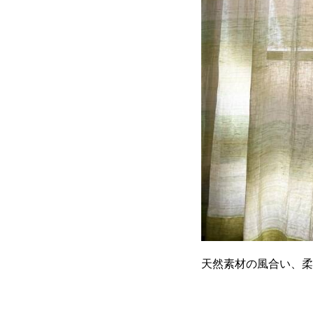
天然素材の風合い、柔