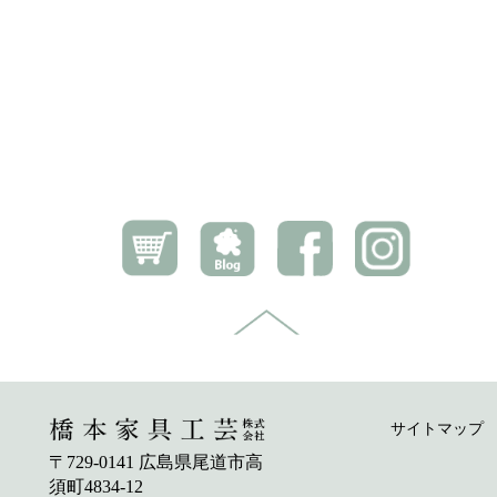
サイトマップ
〒729-0141 広島県尾道市高
須町4834-12