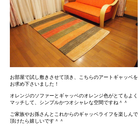
お部屋で試し敷きさせて頂き、こちらのアートギャッベを
お求め下さいました！
オレンジのソファーとギャッベのオレンジ色がとてもよく
マッチして、シンプルかつオシャレな空間ですね＾＾
ご家族やお孫さんとこれからのギャッベライフを楽しんで
頂けたら嬉しいです＾＾