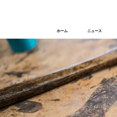
ホーム
ホーム
ニュース
ニュース