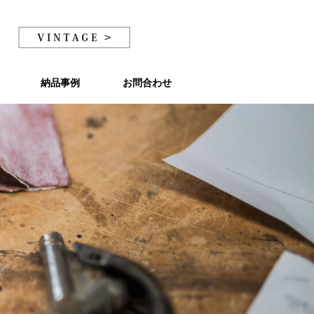
納品事例
納品事例
お問合わせ
お問合わせ