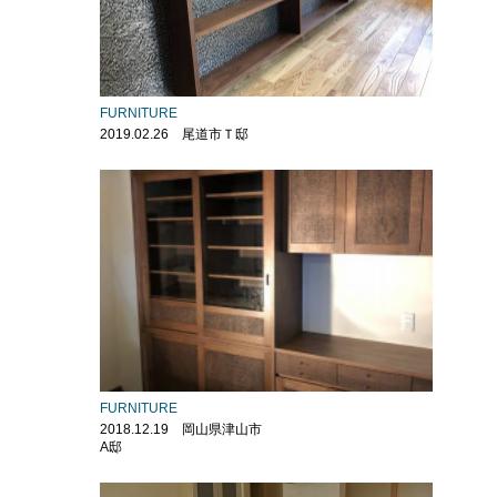
FURNITURE
2019.02.26 尾道市Ｔ邸
FURNITURE
2018.12.19 岡山県津山市
A邸