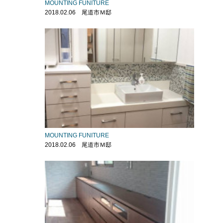
MOUNTING FUNITURE
2018.02.06 尾道市Ｍ邸
MOUNTING FUNITURE
2018.02.06 尾道市Ｍ邸