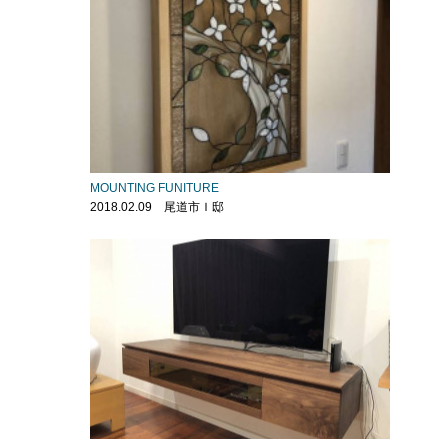
MOUNTING FUNITURE
2018.02.09 尾道市Ｉ邸