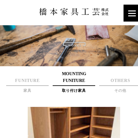
MOUNTING
FUNITURE
FUNITURE
OTHERS
家具
取り付け家具
その他