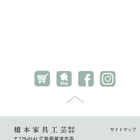
サイトマップ
〒729-0141 広島県尾道市高