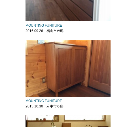
MOUNTING FUNITURE
2016.09.26 福山市Ｗ邸
MOUNTING FUNITURE
2015.10.30 府中市Ｏ邸