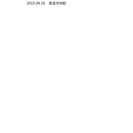
2015.06.16 尾道市W邸