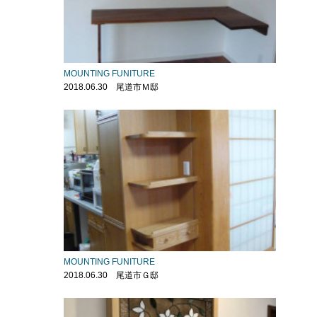
MOUNTING FUNITURE
2018.06.30 尾道市Ｍ邸
MOUNTING FUNITURE
2018.06.30 尾道市Ｇ邸