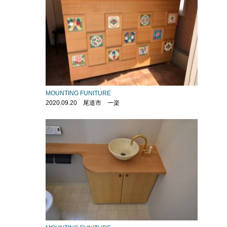
MOUNTING FUNITURE
2020.09.20 尾道市 一楽