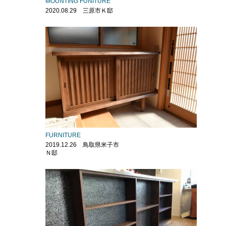
MOUNTING FUNITURE
2020.08.29 三原市Ｋ邸
FURNITURE
2019.12.26 鳥取県米子市
Ｎ邸