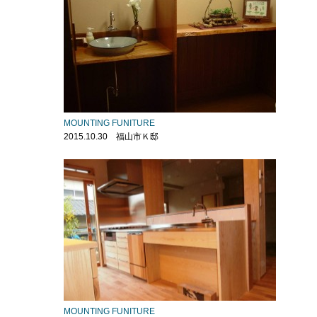
MOUNTING FUNITURE
2015.10.30 福山市Ｋ邸
MOUNTING FUNITURE